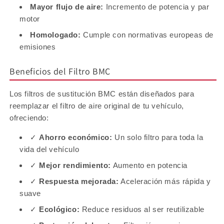
Mayor flujo de aire:
Incremento de potencia y par
motor
Homologado:
Cumple con normativas europeas de
emisiones
Beneficios del Filtro BMC
Los filtros de sustitución BMC están diseñados para
reemplazar el filtro de aire original de tu vehículo,
ofreciendo:
✓
Ahorro económico:
Un solo filtro para toda la
vida del vehículo
✓
Mejor rendimiento:
Aumento en potencia
✓
Respuesta mejorada:
Aceleración más rápida y
suave
✓
Ecológico:
Reduce residuos al ser reutilizable