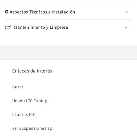
⚙️ Aspectos Técnicos e Instalación
Mantenimiento y Limpieza
Enlaces de interés
Busca
tienda ICC Tuning
LLantas ICC
ver suspensiones ap