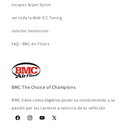
escapes Super Sprint
ver toda la Web ICC Tuning
solicitar devolucion
FAQ - BMC Air Filters
BMC The Choice of Champions
BMC tiene como objetivo poner su conocimiento y su
pasión por las carreras a servicio de tu vehículo
Facebook
Instagram
YouTube
X
(Twitter)