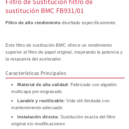
Filtro de Sustitución filtro de
sustitución BMC FB931/01
Filtro de alto rendimiento
diseñado específicamente.
Este filtro de sustitución BMC ofrece un rendimiento
superior al filtro de papel original, mejorando la potencia y
la respuesta del acelerador.
Características Principales
Material de alta calidad:
Fabricado con algodón
multicapa pre-engrasado
Lavable y reutilizable:
Vida útil ilimitada con
mantenimiento adecuado
Instalación directa:
Sustitución exacta del filtro
original sin modificaciones