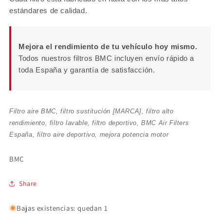
estándares de calidad.
Mejora el rendimiento de tu vehículo hoy mismo.
Todos nuestros filtros BMC incluyen envío rápido a
toda España y garantía de satisfacción.
Filtro aire BMC, filtro sustitución [MARCA], filtro alto
rendimiento, filtro lavable, filtro deportivo, BMC Air Filters
España, filtro aire deportivo, mejora potencia motor
BMC
Share
Bajas existencias: quedan 1