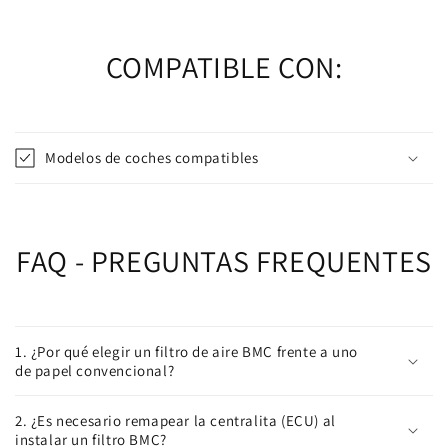
COMPATIBLE CON:
Modelos de coches compatibles
FAQ - PREGUNTAS FREQUENTES
1. ¿Por qué elegir un filtro de aire BMC frente a uno
de papel convencional?
2. ¿Es necesario remapear la centralita (ECU) al
instalar un filtro BMC?