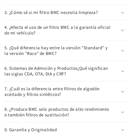
3. ¿Cómo sé si mi filtro BMC necesita limpieza?
4. ¿Afecta el uso de un filtro BMC a la garantía oficial
de mi vehículo?
5. ¿Qué diferencia hay entre la versión "Standard" y
la versión "Race" de BMC?
6. Sistemas de Admisión y Productos¿Qué significan
las siglas CDA, OTA, DIA y CRF?
7. ¿Cuál es la diferencia entre filtros de algodón
aceitado y filtros sintéticos?
8. ¿Produce BMC solo productos de alto rendimiento
o también filtros de sustitución?
9. Garantía y Originalidad