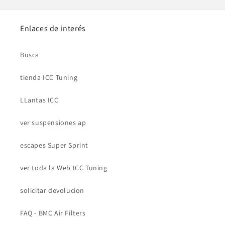
Enlaces de interés
Busca
tienda ICC Tuning
LLantas ICC
ver suspensiones ap
escapes Super Sprint
ver toda la Web ICC Tuning
solicitar devolucion
FAQ - BMC Air Filters