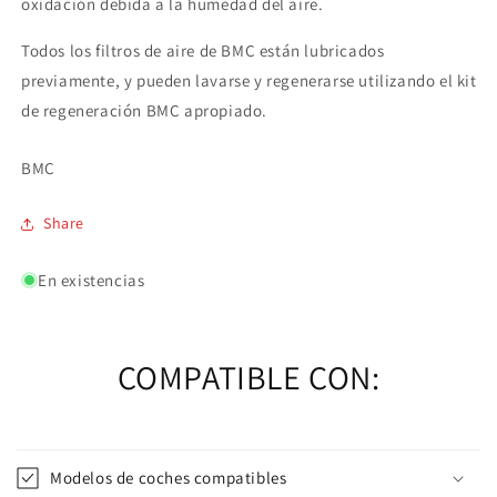
oxidación debida a la humedad del aire.
Todos los filtros de aire de BMC están lubricados
previamente, y pueden lavarse y regenerarse utilizando el kit
de regeneración BMC apropiado.
BMC
Share
En existencias
COMPATIBLE CON:
Modelos de coches compatibles