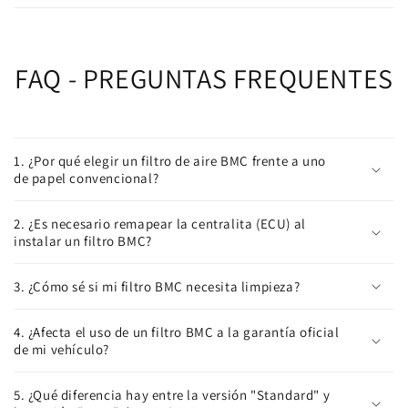
FAQ - PREGUNTAS FREQUENTES
1. ¿Por qué elegir un filtro de aire BMC frente a uno
de papel convencional?
2. ¿Es necesario remapear la centralita (ECU) al
instalar un filtro BMC?
3. ¿Cómo sé si mi filtro BMC necesita limpieza?
4. ¿Afecta el uso de un filtro BMC a la garantía oficial
de mi vehículo?
5. ¿Qué diferencia hay entre la versión "Standard" y