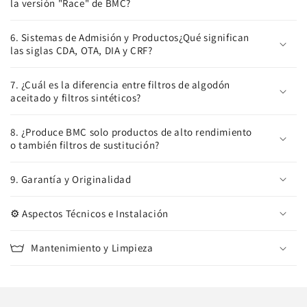
la versión "Race" de BMC?
6. Sistemas de Admisión y Productos¿Qué significan
las siglas CDA, OTA, DIA y CRF?
7. ¿Cuál es la diferencia entre filtros de algodón
aceitado y filtros sintéticos?
8. ¿Produce BMC solo productos de alto rendimiento
o también filtros de sustitución?
9. Garantía y Originalidad
⚙️ Aspectos Técnicos e Instalación
Mantenimiento y Limpieza