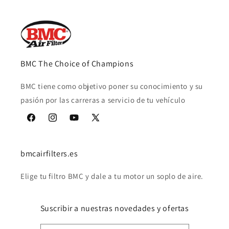
BMC The Choice of Champions
BMC tiene como objetivo poner su conocimiento y su
pasión por las carreras a servicio de tu vehículo
Facebook
Instagram
YouTube
X
(Twitter)
bmcairfilters.es
Elige tu filtro BMC y dale a tu motor un soplo de aire.
Suscribir a nuestras novedades y ofertas