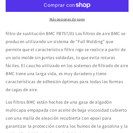
Más opciones de pago
filtro de sustitución BMC FB757/01 Los filtros de aire BMC se
producen utilizando un sistema de "Full Molding" que
permite que el característico filtro rojo se realice a partir de
un solo molde sin juntas soldadas, lo que evita roturas
fáciles. El caucho utilizado en los sistemas de filtrado de aire
BMC tiene una larga vida, es muy duradero y tiene
características de adhesión óptimas para todas las formas
de cajas de aire.
Los filtros BMC están hechos de una gasa de algodón
multicapa empapada con aceite de baja viscosidad cubierto
con una malla de aleación recubierta con epoxi para
garantizar la protección contra los humos de la gasolina y la