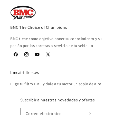
BMC The Choice of Champions
BMC tiene como objetivo poner su conocimiento y su
pasión por las carreras a servicio de tu vehículo
Facebook
Instagram
YouTube
X
(Twitter)
bmcairfilters.es
Elige tu filtro BMC y dale a tu motor un soplo de aire.
Suscribir a nuestras novedades y ofertas
Correo electrónico