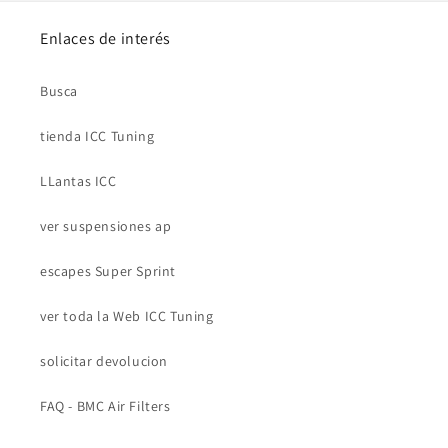
Enlaces de interés
Busca
tienda ICC Tuning
LLantas ICC
ver suspensiones ap
escapes Super Sprint
ver toda la Web ICC Tuning
solicitar devolucion
FAQ - BMC Air Filters