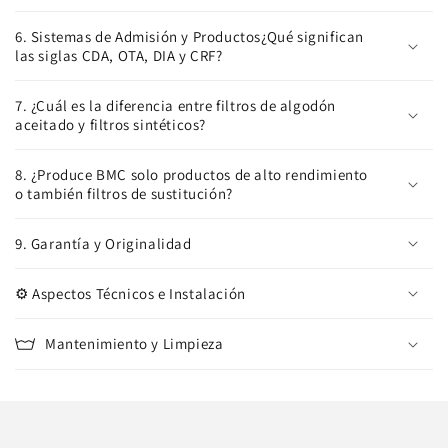
6. Sistemas de Admisión y Productos¿Qué significan
las siglas CDA, OTA, DIA y CRF?
7. ¿Cuál es la diferencia entre filtros de algodón
aceitado y filtros sintéticos?
8. ¿Produce BMC solo productos de alto rendimiento
o también filtros de sustitución?
9. Garantía y Originalidad
⚙️ Aspectos Técnicos e Instalación
Mantenimiento y Limpieza