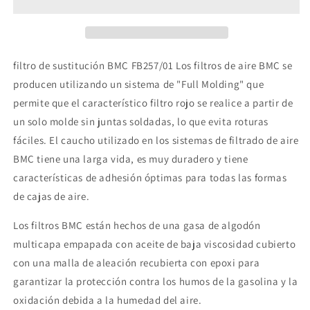
filtro de sustitución BMC FB257/01 Los filtros de aire BMC se
producen utilizando un sistema de "Full Molding" que
permite que el característico filtro rojo se realice a partir de
un solo molde sin juntas soldadas, lo que evita roturas
fáciles. El caucho utilizado en los sistemas de filtrado de aire
BMC tiene una larga vida, es muy duradero y tiene
características de adhesión óptimas para todas las formas
de cajas de aire.
Los filtros BMC están hechos de una gasa de algodón
multicapa empapada con aceite de baja viscosidad cubierto
con una malla de aleación recubierta con epoxi para
garantizar la protección contra los humos de la gasolina y la
oxidación debida a la humedad del aire.