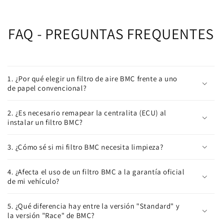
FAQ - PREGUNTAS FREQUENTES
1. ¿Por qué elegir un filtro de aire BMC frente a uno
de papel convencional?
2. ¿Es necesario remapear la centralita (ECU) al
instalar un filtro BMC?
3. ¿Cómo sé si mi filtro BMC necesita limpieza?
4. ¿Afecta el uso de un filtro BMC a la garantía oficial
de mi vehículo?
5. ¿Qué diferencia hay entre la versión "Standard" y
la versión "Race" de BMC?