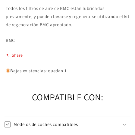
Todos los filtros de aire de BMC están lubricados
previamente, y pueden lavarse y regenerarse utilizando el kit
de regeneración BMC apropiado.
BMC
Share
Bajas existencias: quedan 1
COMPATIBLE CON:
Modelos de coches compatibles