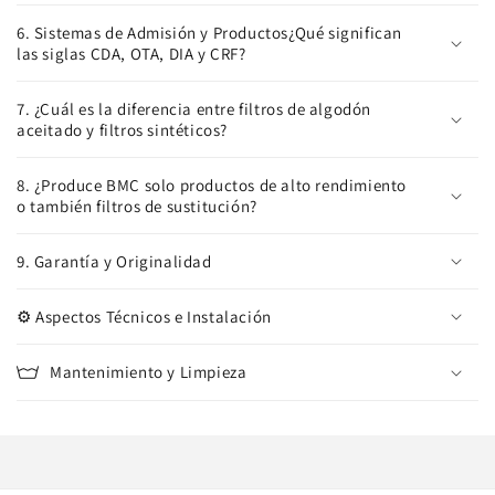
6. Sistemas de Admisión y Productos¿Qué significan
las siglas CDA, OTA, DIA y CRF?
7. ¿Cuál es la diferencia entre filtros de algodón
aceitado y filtros sintéticos?
8. ¿Produce BMC solo productos de alto rendimiento
o también filtros de sustitución?
9. Garantía y Originalidad
⚙️ Aspectos Técnicos e Instalación
Mantenimiento y Limpieza