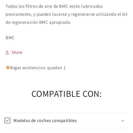
Todos los filtros de aire de BMC están lubricados
previamente, y pueden lavarse y regenerarse utilizando el kit
de regeneración BMC apropiado.
BMC
Share
Bajas existencias: quedan 1
COMPATIBLE CON:
Modelos de coches compatibles