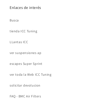
Enlaces de interés
Busca
tienda ICC Tuning
LLantas ICC
ver suspensiones ap
escapes Super Sprint
ver toda la Web ICC Tuning
solicitar devolucion
FAQ - BMC Air Filters