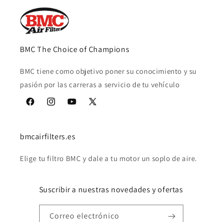
BMC The Choice of Champions
BMC tiene como objetivo poner su conocimiento y su
pasión por las carreras a servicio de tu vehículo
Facebook
Instagram
YouTube
X
(Twitter)
bmcairfilters.es
Elige tu filtro BMC y dale a tu motor un soplo de aire.
Suscribir a nuestras novedades y ofertas
Correo electrónico