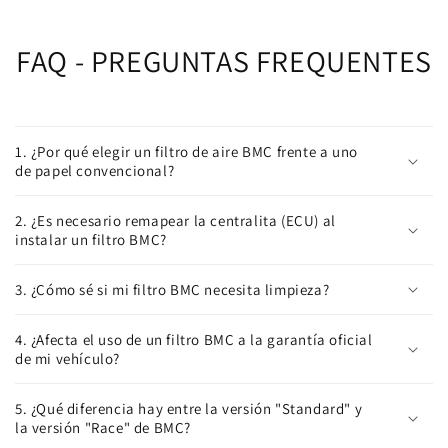
FAQ - PREGUNTAS FREQUENTES
1. ¿Por qué elegir un filtro de aire BMC frente a uno
de papel convencional?
2. ¿Es necesario remapear la centralita (ECU) al
instalar un filtro BMC?
3. ¿Cómo sé si mi filtro BMC necesita limpieza?
4. ¿Afecta el uso de un filtro BMC a la garantía oficial
de mi vehículo?
5. ¿Qué diferencia hay entre la versión "Standard" y
la versión "Race" de BMC?