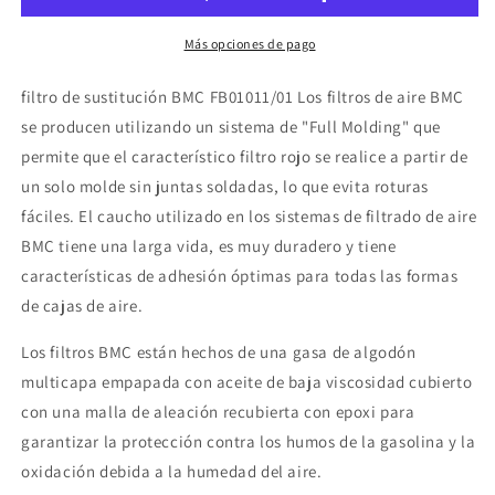
Más opciones de pago
filtro de sustitución BMC FB01011/01 Los filtros de aire BMC
se producen utilizando un sistema de "Full Molding" que
permite que el característico filtro rojo se realice a partir de
un solo molde sin juntas soldadas, lo que evita roturas
fáciles. El caucho utilizado en los sistemas de filtrado de aire
BMC tiene una larga vida, es muy duradero y tiene
características de adhesión óptimas para todas las formas
de cajas de aire.
Los filtros BMC están hechos de una gasa de algodón
multicapa empapada con aceite de baja viscosidad cubierto
con una malla de aleación recubierta con epoxi para
garantizar la protección contra los humos de la gasolina y la
oxidación debida a la humedad del aire.